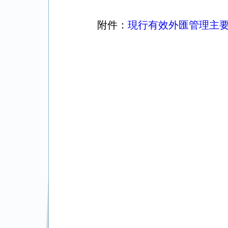
附件：
現行有效外匯管理主要法