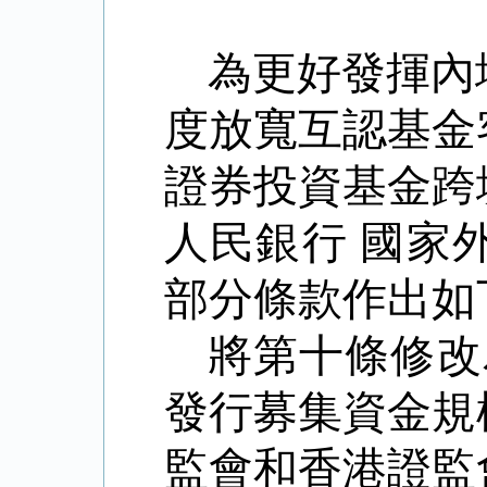
為更好發揮內
度放寬互認基金
證券投資基金跨
人民銀行 國家外
部分條款作出如
將第十條修改
發行募集資金規
監會和香港證監