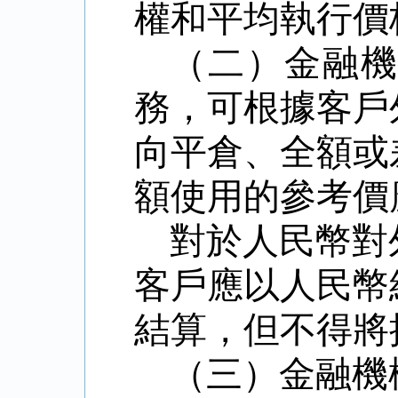
權和平均執行價
（二）金融
務，可
根據客戶
向平倉、全額或
額使用的參考價
對於人民幣對
客戶應以人民幣
結算，但不得將
（三）
金融機