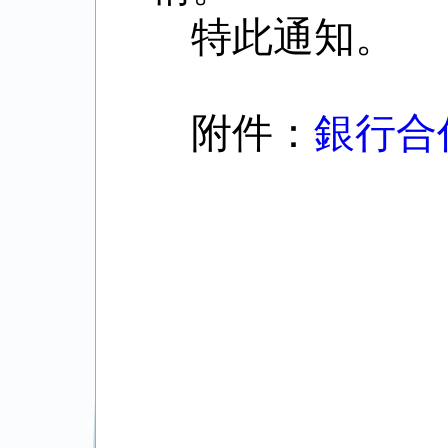
特此通知。
附件：
銀行合