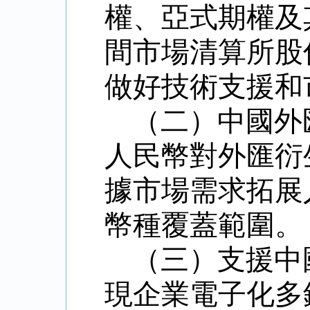
權、亞式期權及
間市場清算所股
做好技術支援和
（二）
中國外
人民幣對外匯衍
據市場需求拓展
幣種覆蓋範圍。
（三）支援中
現企業電子化多