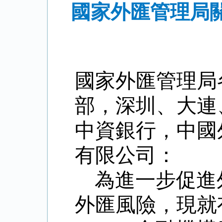
國家外匯管理局
國家外匯管理局
部，深圳、大連
中資銀行，中國
有限公司：
為進一步促進
外匯風險，現就