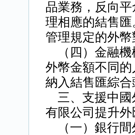
品業務，
反向平
理相應的結售匯
管理規定的外幣
（四）
金融機
外幣金額不同的
納入結售匯綜合
三、支援中國
有限公司提升外
（一）銀行間