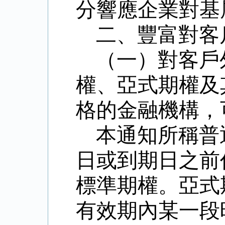
分響應企業對基
二、豐富對客
（一）對客戶
權、亞式期權及
格的金融機構，
本通知所稱普
日或到期日之前
標準期權。亞式
有效期內某一段