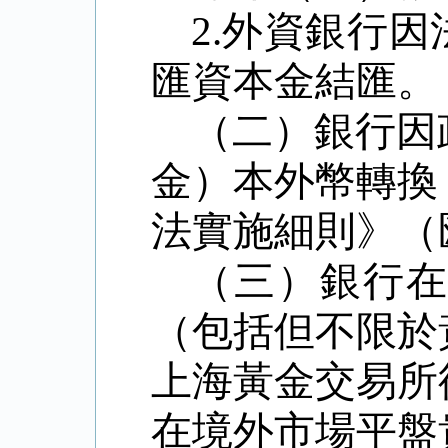
2.
外資銀行因
匯資本金結匯。
（二）銀行因
金）本外幣轉換
法實施細則》（
（三）銀行
（包括但不限於
上海黃金交易所
在境外市場平盤