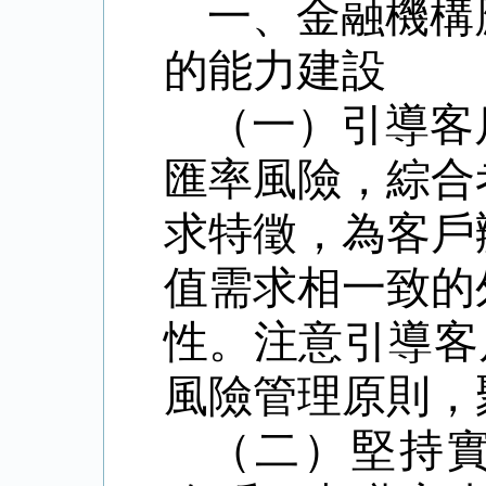
一、金融機構
的能力建設
（一）引導客
匯率風險，綜合
求特徵，為客戶
值需求相一致的
性。注意引導客
風險管理原則，
（二）堅持