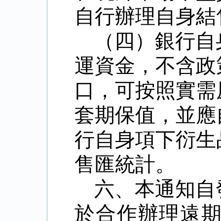
自行辦理自身結
（四）銀行自
運資金，不含政
口，可按照實需
套期保值，並應
行自身項下衍生
售匯統計。
六、本通知自
於合作辦理遠