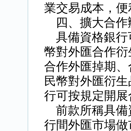
業交易成本，便
四、擴大合作
具備資格銀行
幣對外匯合作衍
合作外匯掉期、
民幣對外匯衍生
行可按規定開展
前款所稱具備
行間外匯市場做