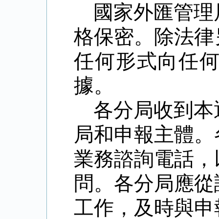
國家外匯管理
格保密。除法律
任何形式向任
據。
各分局收到本
局和申報主體。
業務諮詢電話，
問。各分局應從
工作，及時與申