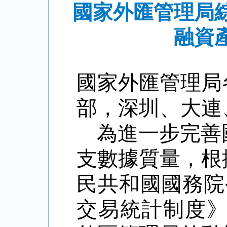
國家外匯管理局
融資
國家外匯管理局
部，深圳、大連
為進一步完善
支數據質量，根
民共和國國務院
交易統計制度