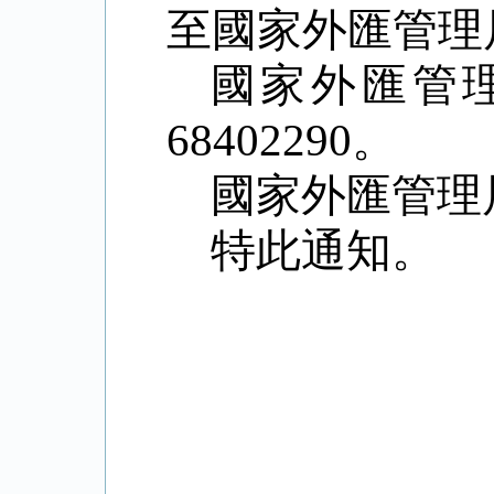
至國家外匯管理
國家外匯管
68402290
。
國家外匯管理
特此通知。