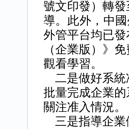
號文印發）轉發
導。此外，中國
外管平台均已發
（企業版）》免
觀看學習。
二是做好系統
批量完成企業的
關注准入情況。
三是指導企業