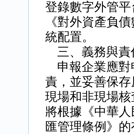
登錄數字外管平
《對外資產負債
統配置。
三、義務與責
申報企業應對
責，並妥善保存
現場和非現場核
將根據《中華人
匯管理條例》的