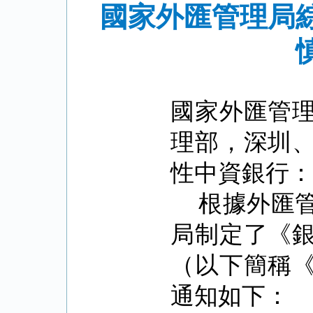
國家外匯管理局
國家外匯管
理部，深圳
性中資銀行
根據外匯
局制定了《
（以下簡稱
通知如下：