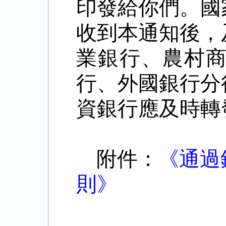
印發給你們。國
收到本通知後，
業銀行、農村
行、外國銀行分
資銀行應及時轉
附件：
《通過
則》