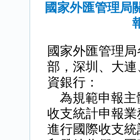
國家外匯管理局
國家外匯管理局
部，深圳、大連
資銀行：
為規範申報主
收支統計申報業
進行國際收支統